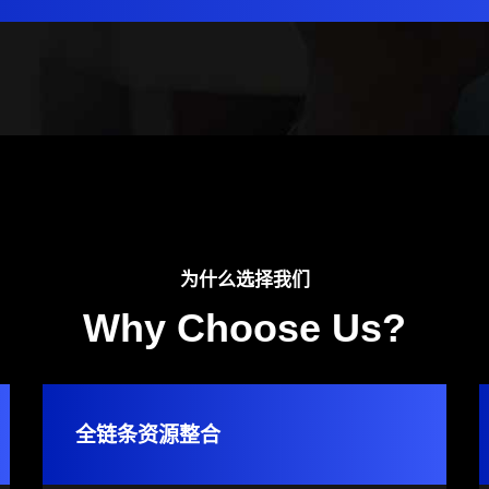
为什么选择我们
Why Choose Us?
全链条资源整合