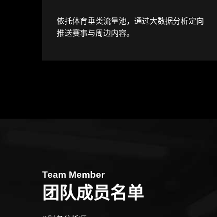
依托体育垂类流量池，通过大数据分析定向
推送赛事与周边内容。
Team Member
团队成员名单