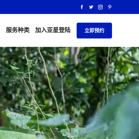
司
服务种类
加入
亚星登陆
立即预约