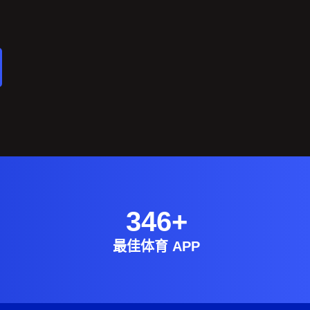
346
+
最佳体育 APP