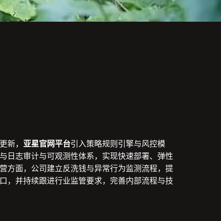
更新，
亚星官网平台
引入策略规则引擎与风控模
与日志审计与可观测性体系，实现快速部署、弹性
营方面，公司建立反洗钱与异常行为监测流程，提
口，并持续跟进行业监管要求，完善内部流程与技