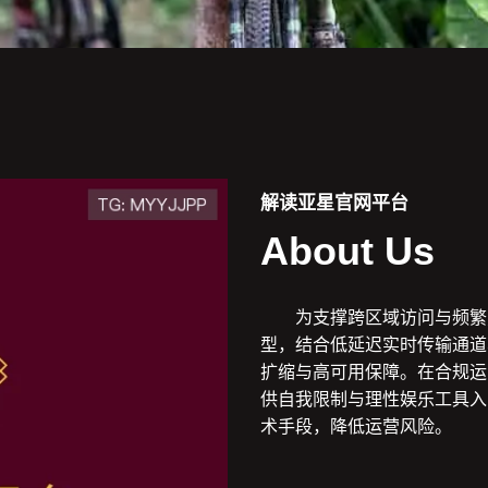
解读
亚星官网平台
About Us
为支撑跨区域访问与频繁
型，结合低延迟实时传输通道
扩缩与高可用保障。在合规运
供自我限制与理性娱乐工具入
术手段，降低运营风险。