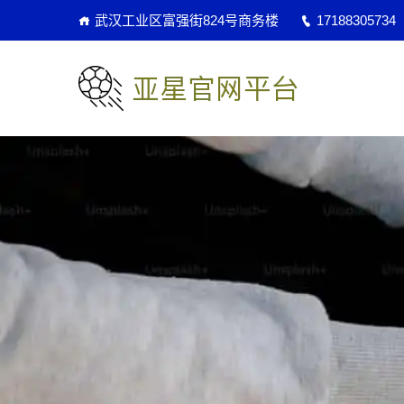
武汉工业区富强街824号商务楼
17188305734