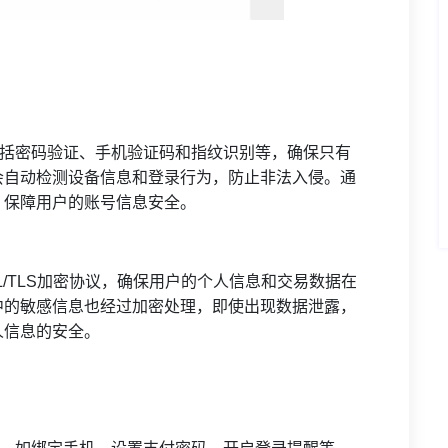
包括密码验证、手机验证码和指纹识别等，确保只有
会自动检测设备信息和登录行为，防止非法入侵。通
，保障用户的账号信息安全。
/TLS加密协议，确保用户的个人信息和交易数据在
中的敏感信息也经过加密处理，即使出现数据泄露，
人信息的安全。