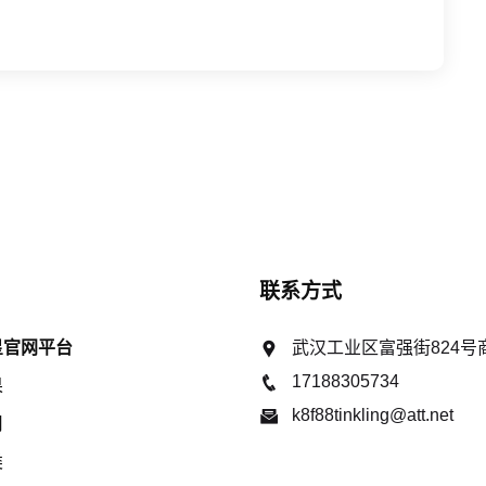
联系方式
星官网平台
武汉工业区富强街824号
17188305734
果
k8f88tinkling@att.net
司
类