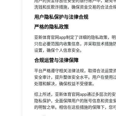
用户的资金存放在安全的银行账户中，避免
洗钱和反欺诈措施，确保资金交易的合法合
用户隐私保护与法律合规
严格的隐私政策
亚新体育官网app制定了详细的隐私政策，
只在必要范围内收集信息，并采取技术措施
设置，确保个人信息安全。
合规运营与法律保障
平台严格遵守相关法律法规，取得合法运营
安全审计，提升整体安全水平。用户在使用
处理和解决，确保权益不受侵害。
综上所述，亚新体育官网app通过多层次的
隐私保护，全面保障用户的账号信息和资金
的明智之举。相信在这些措施的保障下，您