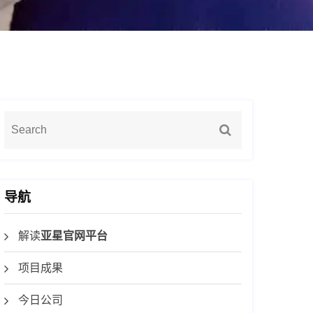
导航
解读
亚星官网平台
项目成果
今日公司