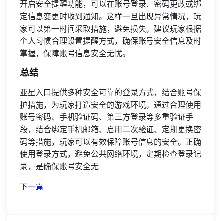
开启安全提醒功能，可以在账号登录、密码更改或绑
定信息变更时收到通知。这样一旦出现异常情况，玩
家可以第一时间采取措施，避免损失。建议玩家根据
个人习惯合理设置提醒方式，确保账号安全信息及时
掌握，保障账号信息安全无忧。
总结
亚星入口提供多种安全可靠的登录方式，结合账号保
护措施，为玩家打造安全的游戏环境。通过合理使用
账号密码、手机验证码、第三方登录等多重验证手
段，结合绑定手机邮箱、启用二次验证、定期更换密
码等措施，玩家可以有效保障账号信息的安全。正确
使用登录方式，避免公共网络环境，定期检查登录记
录，是确保账号安全无
下一篇