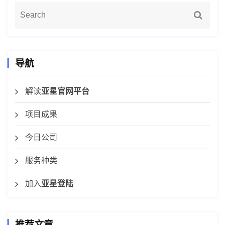
导航
解读
亚星官网平台
项目成果
今日公司
服务种类
加入
亚星登陆
推荐文章