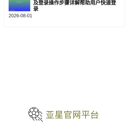
及登录操作步骤详解帮助用户快速登
录
2026-08-01