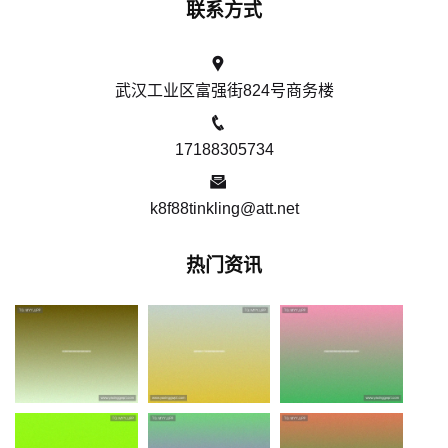
联系方式
武汉工业区富强街824号商务楼
17188305734
k8f88tinkling@att.net
热门资讯