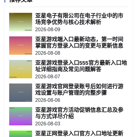
亚星电子有限公司在电子行业中的市
场竞争优势与核心技术解析
2026-08-09
亚星游戏端入口最新动态，第一时间
掌握官方登录入口的变更与更新信息
2026-08-08
亚星游戏登录入口555官方最新入口地
址详细指南及常见问题解答
2026-08-07
亚星游戏官网登录账号后如何进行游
戏设置与账户管理的完整步骤
2026-08-06
亚星游戏官方活动促销信息汇总及参
与方式详尽介绍
2026-08-03
亚星正网登录入口官方入口地址更新