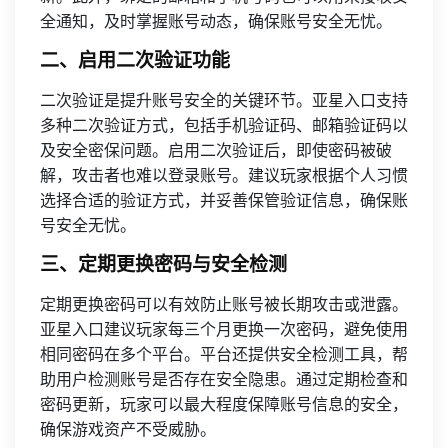
全通知，及时掌握账号动态，确保账号安全无忧。
二、启用二次验证功能
二次验证是提升账号安全的关键环节。亚星入口支持
多种二次验证方式，包括手机验证码、邮箱验证码以
及安全密保问题。启用二次验证后，即使密码被破
解，攻击者也难以登录账号。建议玩家根据个人习惯
选择合适的验证方式，并妥善保管验证信息，确保账
号安全无忧。
三、定期更换密码与安全检测
定期更换密码可以有效防止账号被长期攻击或泄露。
亚星入口建议玩家每三个月更换一次密码，避免使用
相同密码在多个平台。平台还提供安全检测工具，帮
助用户检测账号是否存在安全隐患。通过定期检查和
密码更新，玩家可以最大程度保障账号信息的安全，
确保游戏资产不受威胁。