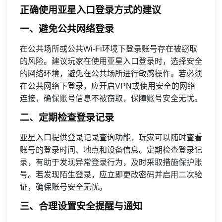
正确使用亚星入口登录方式的建议
一、避免公共网络登录
在公共场所或公共Wi-Fi环境下登录账号存在被窃取
的风险。建议玩家在使用亚星入口登录时，选择安全
的网络环境，避免在公共场所进行敏感操作。若必须
在公共网络下登录，应开启VPN或使用安全的网络
连接，确保账号信息不被窃取，保障账号安全无忧。
二、定期检查登录记录
亚星入口提供登录记录查询功能，玩家可以随时查看
账号的登录时间、地点和设备信息。定期检查登录记
录，有助于发现异常登录行为，及时采取措施保护账
号。若发现陌生登录，应立即更改密码并启用二次验
证，确保账号安全无忧。
三、合理设置安全提醒与通知