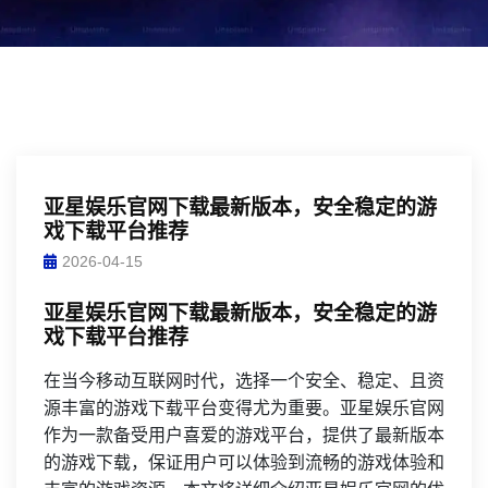
亚星娱乐官网下载最新版本，安全稳定的游
戏下载平台推荐
2026-04-15
亚星娱乐官网下载最新版本，安全稳定的游
戏下载平台推荐
在当今移动互联网时代，选择一个安全、稳定、且资
源丰富的游戏下载平台变得尤为重要。亚星娱乐官网
作为一款备受用户喜爱的游戏平台，提供了最新版本
的游戏下载，保证用户可以体验到流畅的游戏体验和