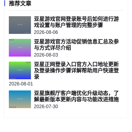
推荐文章
亚星游戏官网登录账号后如何进行游
戏设置与账户管理的完整步骤
2026-08-06
亚星游戏官方活动促销信息汇总及参
与方式详尽介绍
2026-08-03
亚星正网登录入口官方入口地址更新
及登录操作步骤详解帮助用户快速登
录
2026-08-01
亚星旗舰厅客户端优化升级动态，了
解最新版本更新内容与功能改进措施
2026-07-30