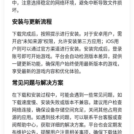
中，注意选择稳定的网络环境，避免中断导致文件损
坏。
安装与更新流程
下载完成后，按照提示进行安装。对于安卓用户，需
开启“未知来源”权限，允许安装第三方应用；iOS用
户则可以通过官方渠道进行安装。安装完成后，登录
账号即可开始游戏。平台会自动检测版本差异，提供
一键更新功能，确保用户始终使用最新版本的游戏，
享受最新的游戏内容和优化体验。
常见问题与解决方案
在下载和安装过程中，可能会遇到一些常见问题，如
下载速度慢、安装失败或版本不兼容。建议用户检查
网络连接，确保设备存储空间充足，关闭其他占用资
源的应用。如遇到技术问题，可以联系平台客服或查
阅帮助中心，获取详细的解决方案。平台也会定期发
布维护公告，提醒用户注意相关事项，确保下载体验