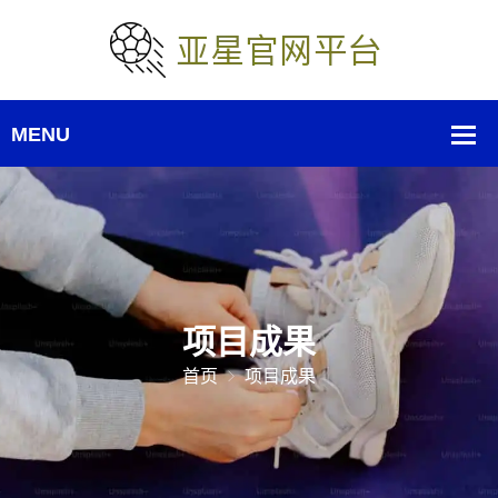
项目成果
首页
项目成果