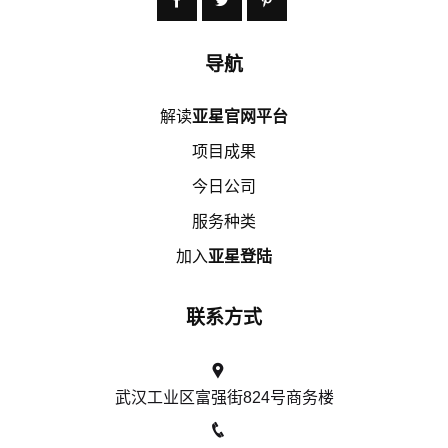
导航
解读
亚星官网平台
项目成果
今日公司
服务种类
加入
亚星登陆
联系方式
武汉工业区富强街824号商务楼