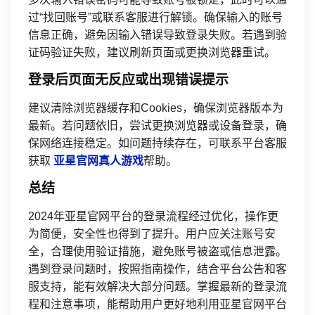
过“找回账号”或联系客服进行解锁。确保输入的账号
信息正确，避免因输入错误导致登录失败。若遇到验
证码验证失败，建议刷新页面或更换浏览器重试。
登录后页面无反应或出现错误提示
建议清除浏览器缓存和Cookies，确保浏览器版本为
最新。若问题依旧，尝试更换浏览器或设备登录，确
保网络连接稳定。如问题持续存在，可联系平台客服
获取
亚星官网真人游戏
帮助。
总结
2024年亚星官网平台的登录流程经过优化，操作更
为简便，安全性也得到了提升。用户应关注账号安
全，合理使用验证措施，避免账号被盗或信息泄露。
遇到登录问题时，按照指南操作，结合平台公告和客
服支持，能有效解决大部分问题。掌握最新的登录流
程和注意事项，能帮助用户更好地利用亚星官网平台