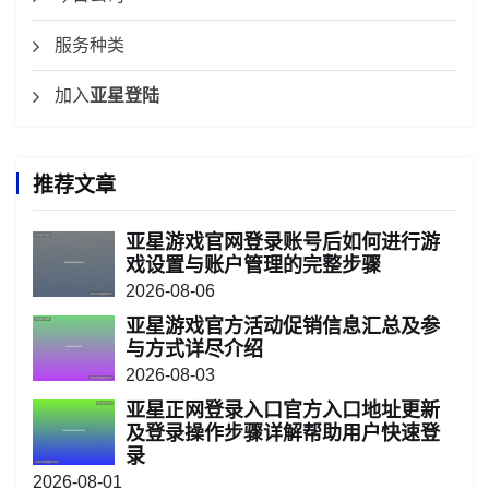
服务种类
加入
亚星登陆
推荐文章
亚星游戏官网登录账号后如何进行游
戏设置与账户管理的完整步骤
2026-08-06
亚星游戏官方活动促销信息汇总及参
与方式详尽介绍
2026-08-03
亚星正网登录入口官方入口地址更新
及登录操作步骤详解帮助用户快速登
录
2026-08-01