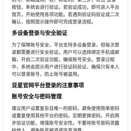
按钮，系统会进行验证。若验证成功，即可进入平台
首页，开始使用各项功能。若遇到验证码验证或二次
确认，按照提示操作即可完成登录流程。
多设备登录与安全验证
为了保障账号安全，平台支持多设备登录，但每次登
录都需要进行安全验证。用户可以选择绑定手机或邮
箱，开启二次验证功能，确保账号安全。登录过程
中，系统会提示用户进行验证码验证，确保只有本人
可以登录账号，防止账号被盗用。
亚星官网平台登录的注意事项
账号安全与密码管理
建议用户设置复杂且唯一的密码，避免使用简单密码
或重复使用其他平台的密码。定期更换密码，开启两
步验证功能，增强账号安全性。不要将账号密码泄露
给他人，避免账号被盗或信息泄露。