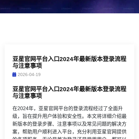
亚星官网平台入口2024年最新版本登录流程
与注意事项
2026-04-19
亚星官网平台入口2024年最新版本登录流程
与注意事项
在2024年，亚星官网平台的登录流程经过了全面升
级，旨在提升用户体验和安全性。本文将详细介绍最
新版本的登录步骤、注意事项以及常见问题的解决方
案，帮助用户顺利进入平台，充分利用亚星官网提供