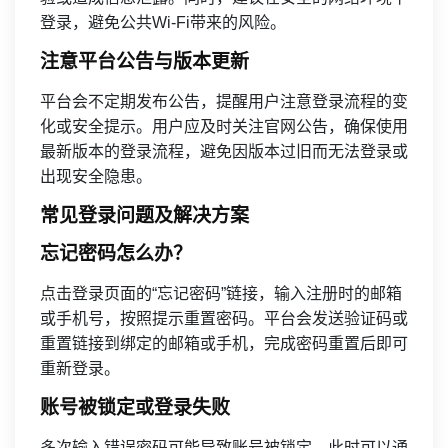
登录，避免公共Wi-Fi带来的风险。
注意平台公告与版本更新
平台会不定期发布公告，提醒用户注意登录流程的变
化或安全提示。用户应及时关注官网公告，确保使用
最新版本的登录流程，避免因版本过旧而无法登录或
出现安全隐患。
常见登录问题及解决方案
忘记密码怎么办？
点击登录页面的“忘记密码”链接，输入注册时的邮箱
或手机号，按照提示重置密码。平台会发送验证码或
重置链接到绑定的邮箱或手机，完成密码重置后即可
重新登录。
账号被锁定或登录失败
多次输入错误密码可能导致账号被锁定，此时可以通