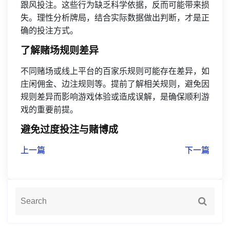
跟风投注。这些行为缺乏科学依据，反而可能带来损
失。理性分析牌局，结合实际数据做出判断，才是正
确的投注方式。
了解赌场规则差异
不同赌场或线上平台的百家乐规则可能存在差异，如
庄闲佣金、边注规则等。提前了解相关规则，避免因
规则差异而影响游戏体验或造成误解，是确保顺利游
戏的重要前提。
避免过度投注与赌博成
上一篇
下一篇