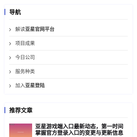
导航
解读
亚星官网平台
项目成果
今日公司
服务种类
加入
亚星登陆
推荐文章
亚星游戏端入口最新动态，第一时间
掌握官方登录入口的变更与更新信息