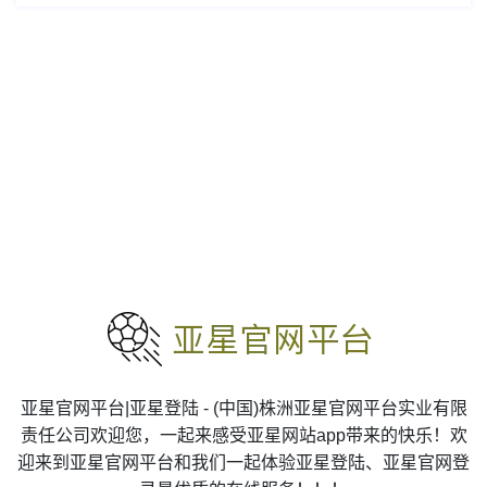
亚星官网平台|亚星登陆 - (中国)株洲亚星官网平台实业有限
责任公司欢迎您，一起来感受亚星网站app带来的快乐！欢
迎来到亚星官网平台和我们一起体验亚星登陆、亚星官网登