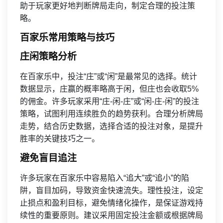
助于玩家更好地判断牌局走向，制定合理的投注策
略。
百家乐常用策略与技巧
庄闲策略分析
在百家乐中，投注“庄”或“闲”是最常见的选择。统计
数据显示，庄赢的概率略高于闲，但庄也会收取5%
的佣金。许多玩家采用“庄-闲-庄”或“闲-庄-闲”的投注
策略，试图利用连续胜负的趋势获利。合理分析牌局
走势，结合历史数据，选择合适的投注对象，是提升
胜率的关键技巧之一。
避免盲目追注
许多玩家在百家乐中容易陷入“追大”或“追小”的陷
阱，盲目加码，导致资金快速流失。理性投注，设定
止损点和盈利目标，避免情绪化操作，是保证游戏持
续性的重要原则。建议采用固定投注金额或根据牌局