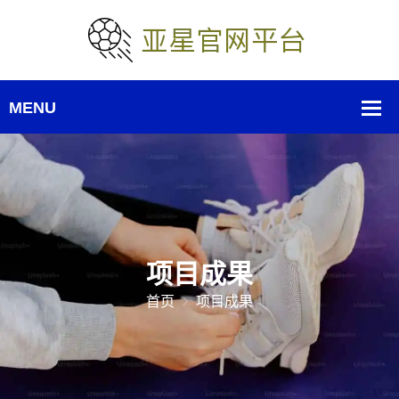
项目成果
首页
项目成果