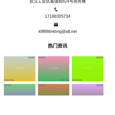
武汉工业区富强街824号商务楼
17188305734
k8f88tinkling@att.net
热门资讯