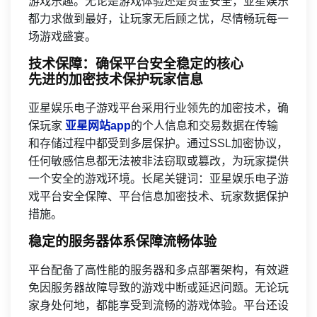
游戏乐趣。无论是游戏体验还是资金安全，亚星娱乐
都力求做到最好，让玩家无后顾之忧，尽情畅玩每一
场游戏盛宴。
技术保障：确保平台安全稳定的核心
先进的加密技术保护玩家信息
亚星娱乐电子游戏平台采用行业领先的加密技术，确
保玩家
亚星网站app
的个人信息和交易数据在传输
和存储过程中都受到多层保护。通过SSL加密协议，
任何敏感信息都无法被非法窃取或篡改，为玩家提供
一个安全的游戏环境。长尾关键词：亚星娱乐电子游
戏平台安全保障、平台信息加密技术、玩家数据保护
措施。
稳定的服务器体系保障流畅体验
平台配备了高性能的服务器和多点部署架构，有效避
免因服务器故障导致的游戏中断或延迟问题。无论玩
家身处何地，都能享受到流畅的游戏体验。平台还设