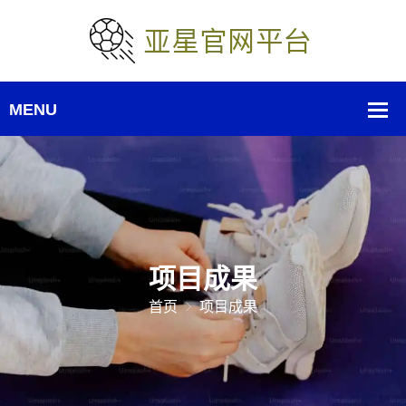
项目成果
首页
项目成果