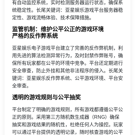
有自动监控系统，实时检测服务器运行状态，确保系
统稳定性。长尾关键词：亚星娱乐游戏平台服务器稳
定性、游戏流畅体验、技术保障措施。
监管机制：维护公平公正的游戏环境
严格的反作弊系统
亚星娱乐电子游戏平台建立了完善的反作弊机制，利
用先进的算法检测异常行为，及时封禁作弊账号，确
保所有玩家都在公平的环境中竞争。平台还定期进行
安全审查，防止外挂和其他非法程序的侵入。长尾关
键词：亚星娱乐反作弊系统、公平游戏环境、平台安
全审查。
透明的游戏规则与公平抽奖
平台制定了明确的游戏规则，所有游戏都遵循公平公
正的原则。采用第三方随机数生成器（RNG）确保
抽奖和游戏结果的随机性，杜绝任何人为操控。玩家
可以通过平台提供的透明记录，随时核查游戏的公平