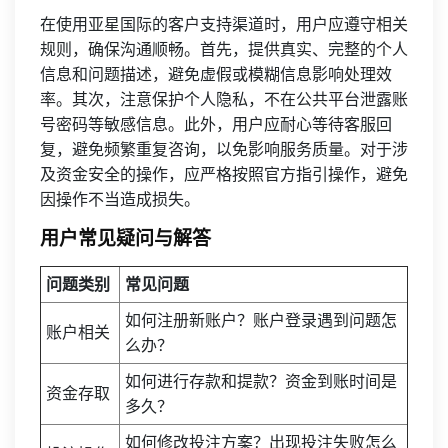
在使用亚星国际的客户支持渠道时，用户应遵守相关
规则，确保沟通顺畅。首先，提供真实、完整的个人
信息和问题描述，避免虚假或模糊信息影响处理效
率。其次，注意保护个人隐私，不在公共平台泄露账
号密码等敏感信息。此外，用户应耐心等待客服回
复，避免频繁重复咨询，以免影响服务质量。对于涉
及资金安全的操作，应严格按照官方指引操作，避免
因操作不当造成损失。
用户常见疑问与解答
问题类别
常见问题
如何注册新账户？账户登录遇到问题怎
账户相关
么办？
如何进行存款和提款？资金到账时间是
资金存取
多久？
如何修改投注方案？出现投注失败怎么