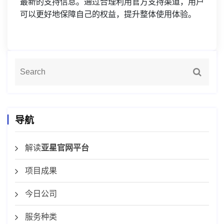
最新的支持信息。通过合理利用官方支持渠道，用户
可以更好地保障自己的权益，提升整体使用体验。
导航
解读
亚星官网平台
项目成果
今日公司
服务种类