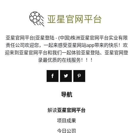
亚星官网平台|亚星登陆 - (中国)株洲亚星官网平台实业有限
责任公司欢迎您，一起来感受亚星网站app带来的快乐！欢
迎来到亚星官网平台和我们一起体验亚星登陆、亚星官网登
录最优质的在线服务！！！
导航
解读
亚星官网平台
项目成果
今日公司