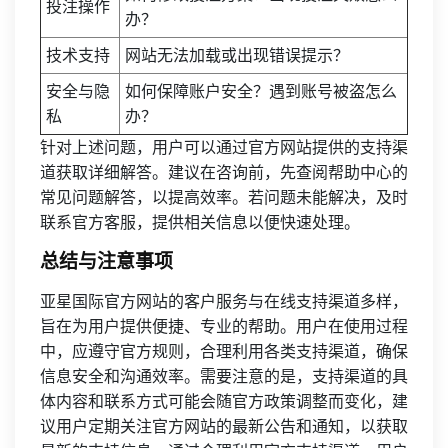
投注操作
办？
技术支持
网站无法加载或出现错误提示？
安全与隐
如何保障账户安全？遇到账号被盗怎么
私
办？
针对上述问题，用户可以通过官方网站提供的支持渠
道获取详细解答。建议在咨询前，先查阅帮助中心的
常见问题解答，以提高效率。若问题未能解决，及时
联系官方客服，提供相关信息以便快速处理。
总结与注意事项
亚星国际官方网站的客户服务与在线支持渠道多样，
旨在为用户提供便捷、专业的帮助。用户在使用过程
中，应遵守官方规则，合理利用各类支持渠道，确保
信息安全和沟通效率。需要注意的是，支持渠道的具
体内容和联系方式可能会随官方政策调整而变化，建
议用户定期关注官方网站的最新公告和通知，以获取