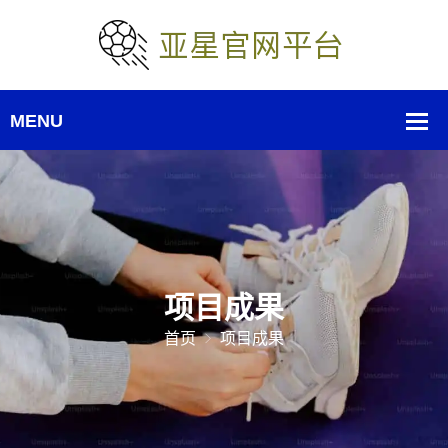
项目成果
首页
项目成果