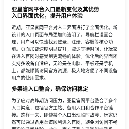
亚星官网平台入口最新变化及其优势
入口界面优化，提升用户体验
近期，亚星官网平台对入口界面进行了全面优化。新
设计的入口页面布局更加简洁明了，导航栏设置合
理，用户可以快速找到登录、注册、客服等核心功
能。页面加载速度明显提升，减少等待时间，让玩家
在进入官网时感受到更流畅的体验。优化后的界面还
支持多设备自适应，无论是在电脑、平板还是手机
上，都能顺畅访问官方资源，极大地方便了不同设备
用户的使用需求。
多渠道入口整合，确保访问稳定
为了应对高峰期访问压力，亚星官网平台整合了多个
入口渠道，包括官方主站、备用入口和合作平台链
接。这样一来，即使某个入口出现临时故障，玩家仍
然可以通过备用渠道顺利进入官网，避免因访问不畅