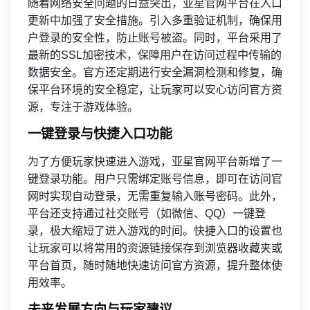
随着网络安全问题的日益突出，亚星官网平台在入口
更新中加强了安全措施。引入多重验证机制，确保用
户登录的安全性，防止账号被盗。同时，平台采用了
最新的SSL加密技术，保障用户在访问过程中传输的
数据安全。官方还定期进行安全漏洞检测和修复，确
保平台环境的安全稳定，让玩家可以安心访问官方资
源，专注于游戏体验。
一键登录与快捷入口功能
为了方便玩家快速进入游戏，亚星官网平台新增了一
键登录功能。用户只需绑定账号信息，即可在访问官
网时实现自动登录，无需重复输入账号密码。此外，
平台还支持通过社交账号（如微信、QQ）一键登
录，极大缩短了进入游戏的时间。快捷入口的设置也
让玩家可以将常用的资源链接保存到浏览器收藏夹或
平台首页，随时随地快速访问官方资源，提升整体使
用效率。
未来发展方向与玩家建议