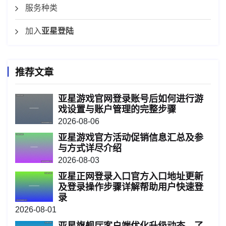
服务种类
加入
亚星登陆
推荐文章
亚星游戏官网登录账号后如何进行游
戏设置与账户管理的完整步骤
2026-08-06
亚星游戏官方活动促销信息汇总及参
与方式详尽介绍
2026-08-03
亚星正网登录入口官方入口地址更新
及登录操作步骤详解帮助用户快速登
录
2026-08-01