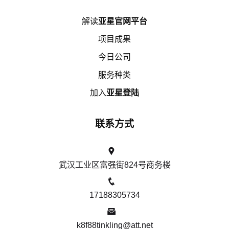
解读
亚星官网平台
项目成果
今日公司
服务种类
加入
亚星登陆
联系方式
武汉工业区富强街824号商务楼
17188305734
k8f88tinkling@att.net