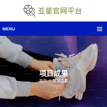
项目成果
首页
项目成果