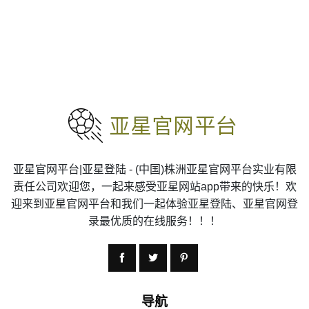
亚星官网平台|亚星登陆 - (中国)株洲亚星官网平台实业有限
责任公司欢迎您，一起来感受亚星网站app带来的快乐！欢
迎来到亚星官网平台和我们一起体验亚星登陆、亚星官网登
录最优质的在线服务！！！
导航