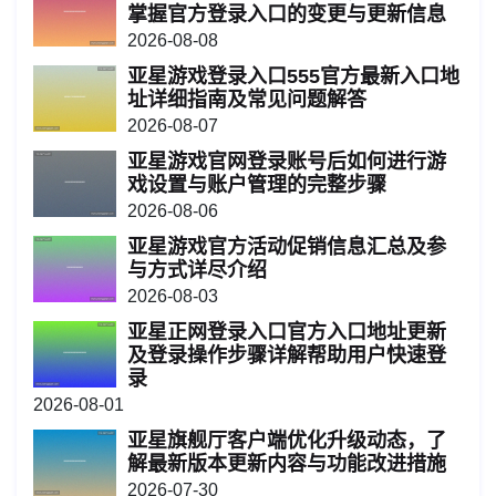
掌握官方登录入口的变更与更新信息
2026-08-08
亚星游戏登录入口555官方最新入口地
址详细指南及常见问题解答
2026-08-07
亚星游戏官网登录账号后如何进行游
戏设置与账户管理的完整步骤
2026-08-06
亚星游戏官方活动促销信息汇总及参
与方式详尽介绍
2026-08-03
亚星正网登录入口官方入口地址更新
及登录操作步骤详解帮助用户快速登
录
2026-08-01
亚星旗舰厅客户端优化升级动态，了
解最新版本更新内容与功能改进措施
2026-07-30