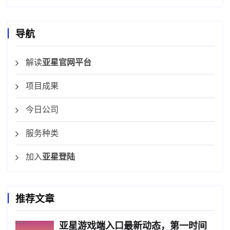
导航
解读
亚星官网平台
项目成果
今日公司
服务种类
加入
亚星登陆
推荐文章
亚星游戏端入口最新动态，第一时间