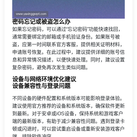
密码忘记或被盗怎么办
如果忘记密码，可以通过“忘记密码”功能快速找回，
通常需要绑定的邮箱或手机验证身份。如果账号被
盗，应第一时间联系官方客服，提供相关证明材料，
申请账号恢复。在此过程中，建议提供详细的账号信
息和异常情况描述，以便快速处理。同时，建议设置
复杂密码，避免再次发生类似问题。
设备与网络环境优化建议
设备兼容性与登录问题
不同设备的硬件配置和系统版本可能影响登录体验。
建议使用官方推荐的设备和系统版本，确保软件更新
到最新。对于安卓或iOS设备，保持系统和游戏客户
端的最新版本，有助于减少兼容性问题。遇到登录卡
顿或闪退时，可以尝试重启设备或重新安装游戏客户
端，排除软件冲突。