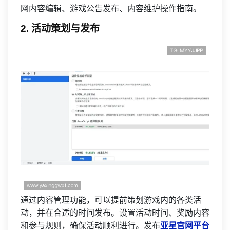
网内容编辑、游戏公告发布、内容维护操作指南。
2. 活动策划与发布
通过内容管理功能，可以提前策划游戏内的各类活
动，并在合适的时间发布。设置活动时间、奖励内容
和参与规则，确保活动顺利进行。发布
亚星官网平台