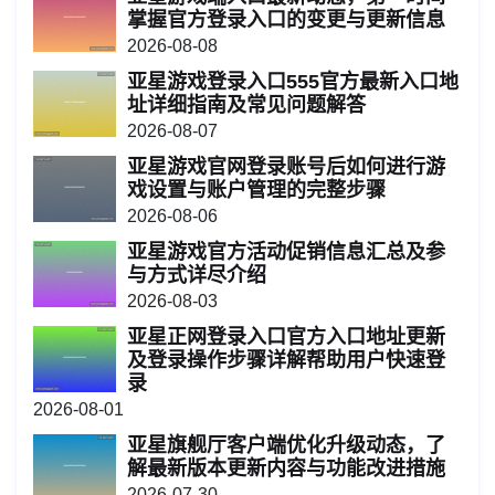
掌握官方登录入口的变更与更新信息
2026-08-08
亚星游戏登录入口555官方最新入口地
址详细指南及常见问题解答
2026-08-07
亚星游戏官网登录账号后如何进行游
戏设置与账户管理的完整步骤
2026-08-06
亚星游戏官方活动促销信息汇总及参
与方式详尽介绍
2026-08-03
亚星正网登录入口官方入口地址更新
及登录操作步骤详解帮助用户快速登
录
2026-08-01
亚星旗舰厅客户端优化升级动态，了
解最新版本更新内容与功能改进措施
2026-07-30