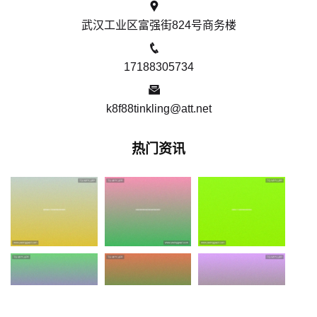
武汉工业区富强街824号商务楼
17188305734
k8f88tinkling@att.net
热门资讯