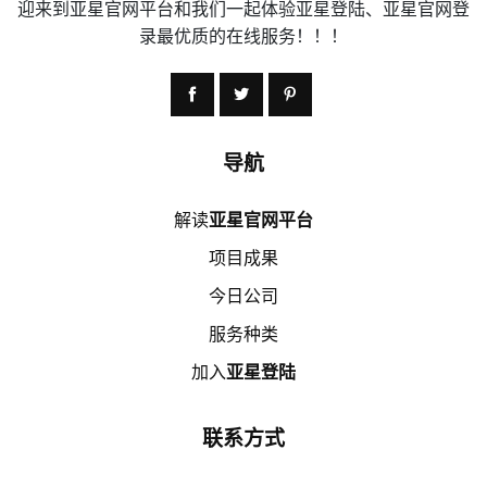
迎来到亚星官网平台和我们一起体验亚星登陆、亚星官网登
录最优质的在线服务！！！
导航
解读
亚星官网平台
项目成果
今日公司
服务种类
加入
亚星登陆
联系方式