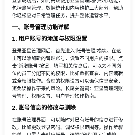
登录成功后，如何高效使用亚星管理网的核心功能，
包括账号管理、数据统计和内容维护三大部分，帮助
你轻松应对日常管理任务，提升整体运营水平。
一、账号管理功能详解
1. 用户账号的添加与权限设置
登录亚星管理网后，首先进入“账号管理”模块。在这
里可以添加新的管理账号，设置不同用户的权限。点
击“新增账号”按钮，填写相关信息后，可以为不同岗
位的员工分配不同的权限，比如数据查看、内容编辑
或全权限操作。合理的权限设置可以确保信息安全，
避免误操作带来的风险。长尾关键词：亚星管理网账
号管理、权限设置、用户管理操作指南。
2. 账号信息的修改与删除
在账号管理界面，可以随时对已有账号的信息进行修
改，比如更改登录密码、调整权限范围等。操作步骤
简单，只需点击对应账号，选择“编辑”即可完成修