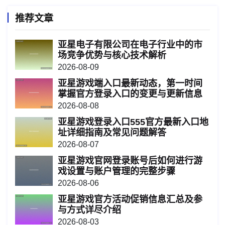
推荐文章
亚星电子有限公司在电子行业中的市
场竞争优势与核心技术解析
2026-08-09
亚星游戏端入口最新动态，第一时间
掌握官方登录入口的变更与更新信息
2026-08-08
亚星游戏登录入口555官方最新入口地
址详细指南及常见问题解答
2026-08-07
亚星游戏官网登录账号后如何进行游
戏设置与账户管理的完整步骤
2026-08-06
亚星游戏官方活动促销信息汇总及参
与方式详尽介绍
2026-08-03