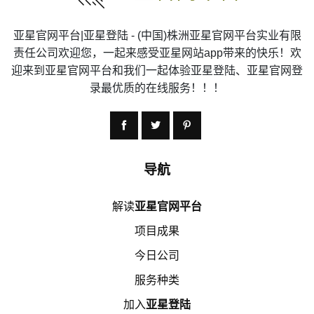
亚星官网平台|亚星登陆 - (中国)株洲亚星官网平台实业有限
责任公司欢迎您，一起来感受亚星网站app带来的快乐！欢
迎来到亚星官网平台和我们一起体验亚星登陆、亚星官网登
录最优质的在线服务！！！
导航
解读
亚星官网平台
项目成果
今日公司
服务种类
加入
亚星登陆