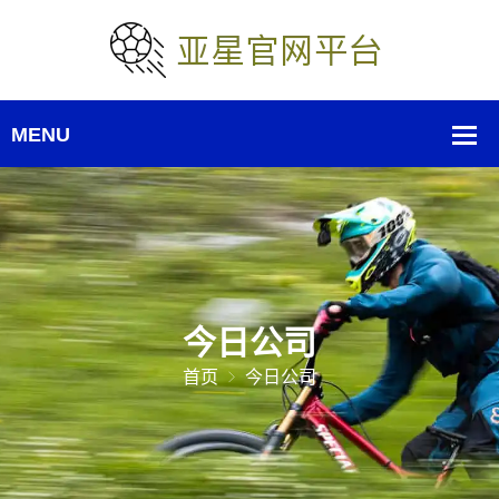
今日公司
首页
今日公司