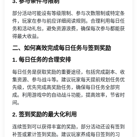
3. 参与条件与限制
部分活动可能设有等级限制、参与次数限制或特定条
件，玩家在参与前应详细阅读规则。合理利用每日任
务和活动礼包，避免资源浪费，确保每次参与都能获
得最大收益。
二、如何高效完成每日任务与签到奖励
1. 每日任务的合理安排
每日任务是获取奖励的重要途径，包括完成副本、收
集资源、参与战斗等。建议玩家每天提前规划任务优
先级，优先完成高奖励任务，确保每日任务全部完
成。利用游戏中的自动战斗功能，提高效率，节省时
间。
2. 签到奖励的最大化利用
连续签到可以获得丰富的奖励，部分活动还设有签到
补签或累计签到奖励。建议玩家养成每日签到的习