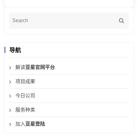
导航
解读
亚星官网平台
项目成果
今日公司
服务种类
加入
亚星登陆