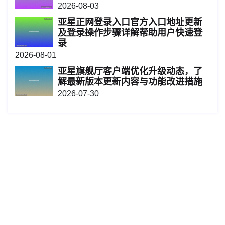
2026-08-03
亚星正网登录入口官方入口地址更新
及登录操作步骤详解帮助用户快速登
录
2026-08-01
亚星旗舰厅客户端优化升级动态，了
解最新版本更新内容与功能改进措施
2026-07-30