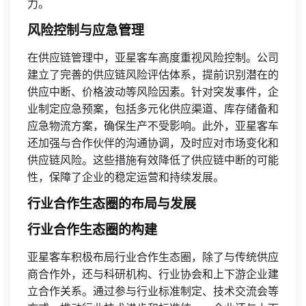
力。
风险控制与应急管理
在供应链管理中，亚星客车高度重视风险控制。公司
建立了完善的供应链风险评估体系，提前识别潜在的
供应中断、价格波动等风险因素。针对突发事件，企
业制定应急预案，包括多元化供应渠道、库存储备和
应急物流方案，确保生产不受影响。此外，亚星客车
还加强与合作伙伴的沟通协调，及时应对市场变化和
供应链风险。这些措施有效降低了供应链中断的可能
性，保障了企业的稳定运营和持续发展。
行业合作生态圈的布局与发展
行业合作生态圈的构建
亚星客车积极布局行业合作生态圈，除了与传统供应
商合作外，还与科研机构、行业协会和上下游企业建
立合作关系。通过参与行业标准制定、技术交流会等