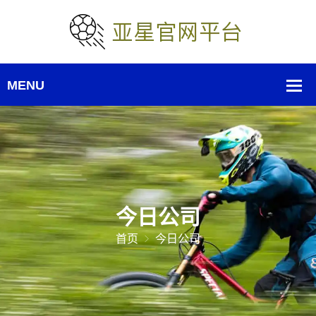
今日公司
首页
今日公司