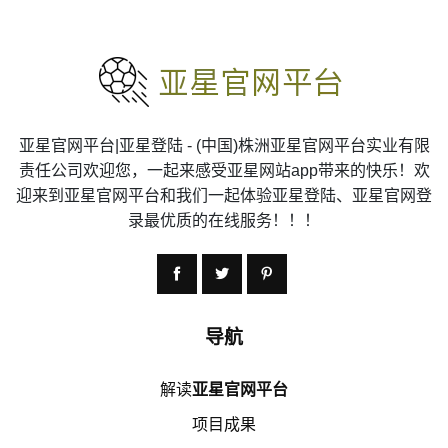
亚星官网平台|亚星登陆 - (中国)株洲亚星官网平台实业有限
责任公司欢迎您，一起来感受亚星网站app带来的快乐！欢
迎来到亚星官网平台和我们一起体验亚星登陆、亚星官网登
录最优质的在线服务！！！
导航
解读
亚星官网平台
项目成果