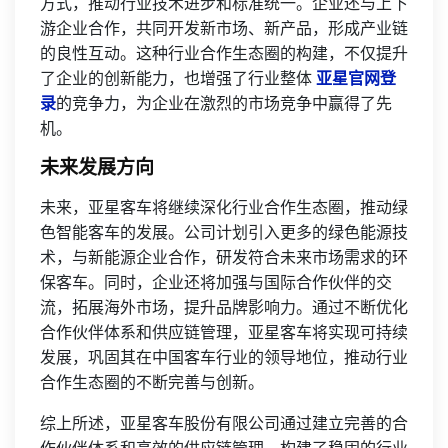
方式，推动行业技术进步和标准统一。企业还与上下
游企业合作，共同开发新市场、新产品，形成产业链
的良性互动。这种行业合作生态圈的构建，不仅提升
了企业的创新能力，也增强了行业整体
亚星官网登
录
的竞争力，为企业在激烈的市场竞争中赢得了先
机。
未来发展方向
未来，亚星客车将继续深化行业合作生态圈，推动绿
色智能客车的发展。公司计划引入更多的绿色能源技
术，与新能源企业合作，研发符合未来市场需求的环
保客车。同时，企业还将加强与国际合作伙伴的交
流，拓展海外市场，提升品牌影响力。通过不断优化
合作伙伴体系和供应链管理，亚星客车将实现可持续
发展，巩固其在中国客车行业的领导地位，推动行业
合作生态圈的不断完善与创新。
综上所述，亚星客车股份有限公司通过建立完善的合