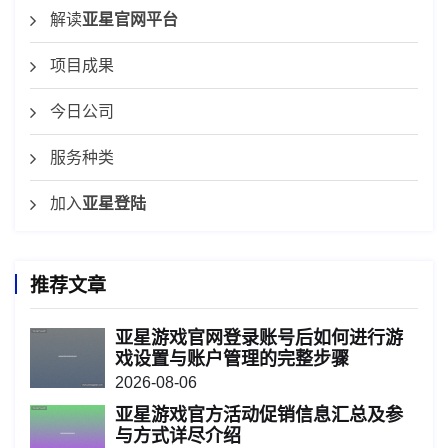
解读
亚星官网平台
项目成果
今日公司
服务种类
加入
亚星登陆
推荐文章
亚星游戏官网登录账号后如何进行游
戏设置与账户管理的完整步骤
2026-08-06
亚星游戏官方活动促销信息汇总及参
与方式详尽介绍