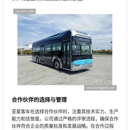
合作伙伴的选择与管理
亚星客车在选择合作伙伴时，注重其技术实力、生产
能力和信誉度。公司通过严格的评审流程，确保合作
伙伴符合企业的质量标准和发展战略。在合作过程