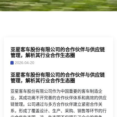
亚星客车股份有限公司的合作伙伴与供应链
管理，解析其行业合作生态圈
2026-04-20
亚星客车股份有限公司的合作伙伴与供应链
管理，解析其行业合作生态圈
亚星客车股份有限公司作为中国重要的客车制造企
业，其成功离不开完善的合作伙伴体系和高效的供应
链管理。公司通过与多方合作伙伴建立紧密合作关
系，形成了覆盖设计、生产、采购、销售等环节的行