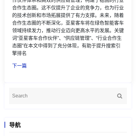
作伙伴体系和高效的供应链管理，构建了稳固的行业
合作生态圈。这不仅提升了企业的竞争力，也为行业
的技术创新和市场拓展提供了有力支撑。未来，随着
合作生态圈的不断深化，亚星客车将在绿色智能客车
领域持续发力，推动行业迈向更高水平的发展。关键
词“亚星客车合作伙伴”、“供应链管理”、“行业合作生
态圈”在本文中得到了充分体现，有助于提升搜索引
擎排名
下一篇
导航