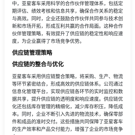
中，亚星客车采用科学的合作伙伴管理体系，包括定
期评估、绩效考核和信息共享，确保合作关系的稳定
与高效。同时，企业还鼓励合作伙伴共同参与技术创
新和市场开拓，形成互利共赢的合作局面。这种合作
伙伴管理策略，有效提升了供应链的稳定性和响应速
度，为企业赢得了市场竞争优势。
供应链管理策略
供应链的整合与优化
亚星客车采用供应链整合策略，将采购、生产、物流
等环节紧密结合，形成高效的供应链体系。公司通过
信息化管理平台，实现供应链各环节的实时监控和数
据共享，提升供应链的透明度和响应速度。供应链优
化还包括库存管理的精细化，减少库存积压，降低成
本。同时，企业不断引入先进的物流技术，确保零部
件和成品的准时交付。这些措施共同保障了亚星客车
的生产效率和产品交付能力，增强了企业的市场竞争