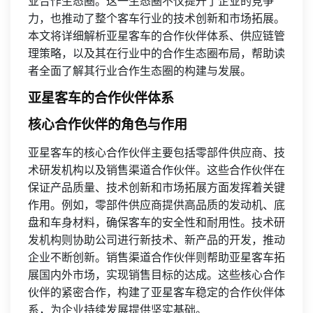
业合作生态圈。这一生态圈不仅提升了企业的竞争
力，也推动了整个客车行业的技术创新和市场拓展。
本文将详细解析亚星客车的合作伙伴体系、供应链管
理策略，以及其在行业中的合作生态圈布局，帮助读
者全面了解其行业合作生态圈的构建与发展。
亚星客车的合作伙伴体系
核心合作伙伴的角色与作用
亚星客车的核心合作伙伴主要包括零部件供应商、技
术研发机构以及销售渠道合作伙伴。这些合作伙伴在
保证产品质量、技术创新和市场拓展方面发挥着关键
作用。例如，零部件供应商提供高品质的发动机、底
盘和车身材料，确保客车的安全性和耐用性。技术研
发机构则协助公司进行新技术、新产品的开发，推动
企业不断创新。销售渠道合作伙伴则帮助亚星客车拓
展国内外市场，实现销售目标的达成。这些核心合作
伙伴的紧密合作，构建了亚星客车稳定的合作伙伴体
系，为企业持续发展提供坚实基础。