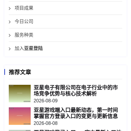
项目成果
今日公司
服务种类
加入
亚星登陆
推荐文章
亚星电子有限公司在电子行业中的市
场竞争优势与核心技术解析
2026-08-09
亚星游戏端入口最新动态，第一时间
掌握官方登录入口的变更与更新信息
2026-08-08