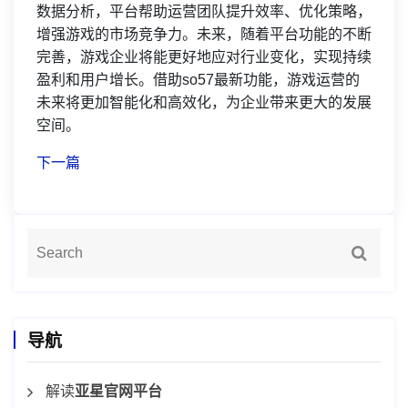
数据分析，平台帮助运营团队提升效率、优化策略，
增强游戏的市场竞争力。未来，随着平台功能的不断
完善，游戏企业将能更好地应对行业变化，实现持续
盈利和用户增长。借助so57最新功能，游戏运营的
未来将更加智能化和高效化，为企业带来更大的发展
空间。
下一篇
导航
解读
亚星官网平台