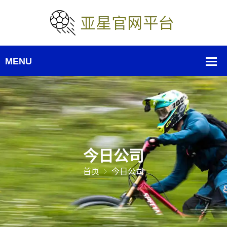
今日公司
首页
今日公司