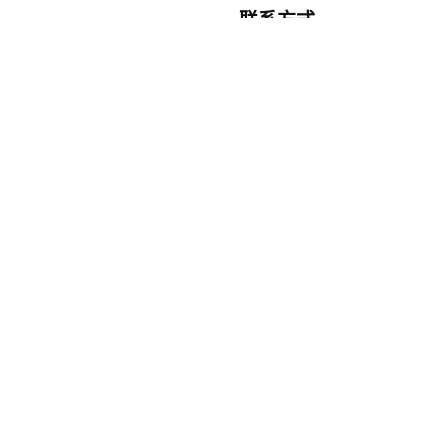
联系方式
星官网平台
武汉工业区富强街824号
17188305734
果
k8f88tinkling@att.net
司
类
星登陆
 - (中国)株洲亚星官网平台实