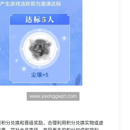
是积分兑换和晋级奖励，合理利用积分兑换实物或虚