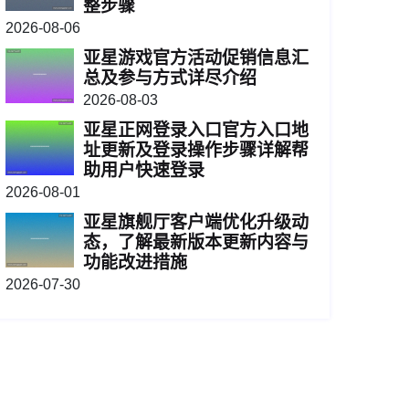
整步骤
2026-08-06
亚星游戏官方活动促销信息汇
总及参与方式详尽介绍
2026-08-03
亚星正网登录入口官方入口地
址更新及登录操作步骤详解帮
助用户快速登录
2026-08-01
亚星旗舰厅客户端优化升级动
态，了解最新版本更新内容与
功能改进措施
2026-07-30