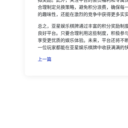
拟奖励。此外，关注平台的会员福利和专属
合理制定兑换策略，避免积分浪费，确保每
的趣味性，还能在激烈的竞争中获得更多实
总之，亚星娱乐棋牌通过丰富的积分奖励制
良好平台。只要合理利用这些制度，积极参
享受更优质的娱乐体验。未来，平台还将不
一位玩家都能在亚星娱乐棋牌中收获满满的
上一篇