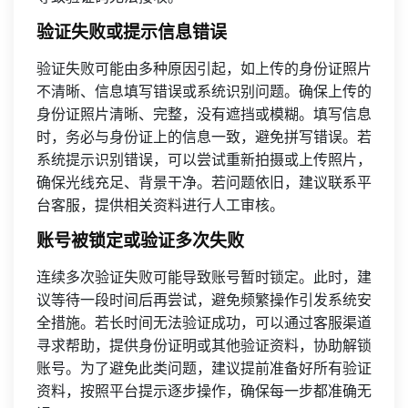
验证失败或提示信息错误
验证失败可能由多种原因引起，如上传的身份证照片
不清晰、信息填写错误或系统识别问题。确保上传的
身份证照片清晰、完整，没有遮挡或模糊。填写信息
时，务必与身份证上的信息一致，避免拼写错误。若
系统提示识别错误，可以尝试重新拍摄或上传照片，
确保光线充足、背景干净。若问题依旧，建议联系平
台客服，提供相关资料进行人工审核。
账号被锁定或验证多次失败
连续多次验证失败可能导致账号暂时锁定。此时，建
议等待一段时间后再尝试，避免频繁操作引发系统安
全措施。若长时间无法验证成功，可以通过客服渠道
寻求帮助，提供身份证明或其他验证资料，协助解锁
账号。为了避免此类问题，建议提前准备好所有验证
资料，按照平台提示逐步操作，确保每一步都准确无