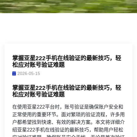
掌握亚星222手机在线验证的最新技巧，轻
松应对账号验证难题
2026-05-15
掌握亚星222手机在线验证的最新技巧，轻
松应对账号验证难题
在使用亚星222平台时，账号验证是确保账户安全和
正常使用的重要环节。面对繁琐的验证流程，许多用
户都希望找到快速、有效的解决方案。本文将详细介
绍亚星222手机在线验证的最新技巧，帮助用户轻松