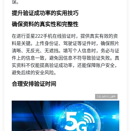
误。
提升验证成功率的实用技巧
确保资料的真实性和完整性
在进行亚星222手机在线验证时，提供真实有效的资
料是关键。上传身份证、驾驶证等证件时，确保照片
清晰、无反光、无遮挡。填写个人信息时，务必与证
件上的信息一致，避免因信息不符导致验证失败。真
实资料不仅能提高验证成功率，还能保障账户安全，
避免后续的安全风险。
合理安排验证时间