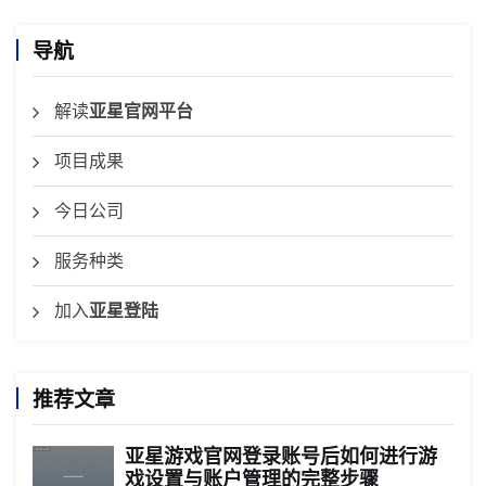
导航
解读
亚星官网平台
项目成果
今日公司
服务种类
加入
亚星登陆
推荐文章
亚星游戏官网登录账号后如何进行游
戏设置与账户管理的完整步骤