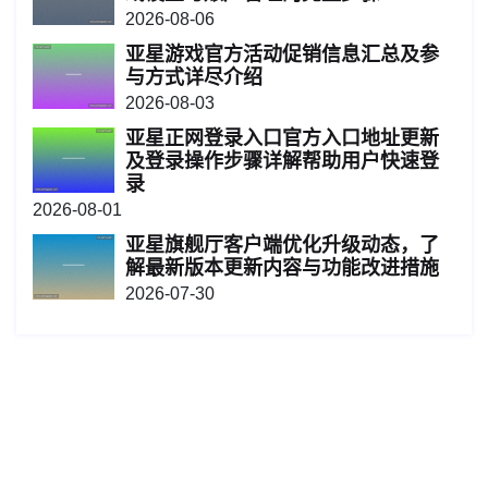
2026-08-06
亚星游戏官方活动促销信息汇总及参
与方式详尽介绍
2026-08-03
亚星正网登录入口官方入口地址更新
及登录操作步骤详解帮助用户快速登
录
2026-08-01
亚星旗舰厅客户端优化升级动态，了
解最新版本更新内容与功能改进措施
2026-07-30