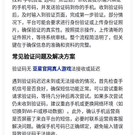
的手机号码，并发送验证码到你的手机。收到验证码
后，及时输入到验证页面，完成第一步验证。部分情
况下，平台可能会要求进行身份验证或上传身份证照
片，确保验证的真实性。按照提示操作，上传清晰的
证件照片，等待系统审核。整个流程简洁明了，但关
键在于确保信息的准确和资料的完整。
常见验证问题及解决方案
验证码无
亚星官网真人游戏
法接收或延迟
遇到验证码迟迟未到或无法接收的情况，首先检查手
机信号是否良好，确保短信功能正常。可以尝试重新
请求验证码，等待几分钟后再次尝试。如果多次尝试
仍未收到验证码，建议重启手机或更换网络环境（如
切换到Wi-Fi或移动数据）。此外，确认手机运营商
是否屏蔽了来自平台的短信，必要时联系运营商客服
解决问题。确保手机号码已正确绑定，避免输入错误
导致验证码无法接收。