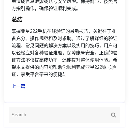
免造成信息泄露或账号安全风险。保持耐心，按照官
方指引操作，确保验证顺利完成。
总结
掌握亚星222手机在线验证的最新技巧，关键在于准
备充分、操作规范和及时求助。通过了解详细的验证
流程、常见问题的解决方案以及实用的技巧，用户可
以轻松应对各种验证难题，保障账号安全。正确的验
证方法不仅提高成功率，还能提升整体使用体验。希
望本文提供的内容能帮助你顺利完成亚星222账号验
证，享受平台带来的便捷与
上一篇