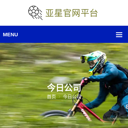
今日公司
首页
今日公司