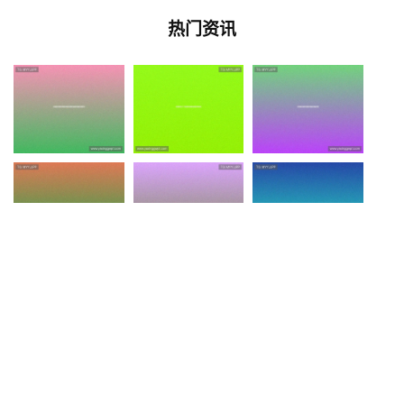
热门资讯
Copyright © 2026 - 版权所有
亚星官网平台|亚星登陆 - (中国)株
洲亚星官网平台实业有限责任公司欢迎您