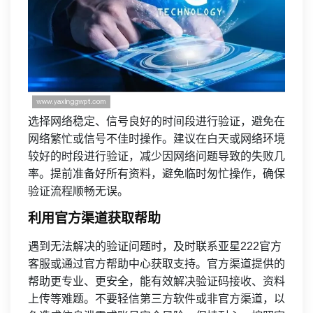
选择网络稳定、信号良好的时间段进行验证，避免在
网络繁忙或信号不佳时操作。建议在白天或网络环境
较好的时段进行验证，减少因网络问题导致的失败几
率。提前准备好所有资料，避免临时匆忙操作，确保
验证流程顺畅无误。
利用官方渠道获取帮助
遇到无法解决的验证问题时，及时联系亚星222官方
客服或通过官方帮助中心获取支持。官方渠道提供的
帮助更专业、更安全，能有效解决验证码接收、资料
上传等难题。不要轻信第三方软件或非官方渠道，以