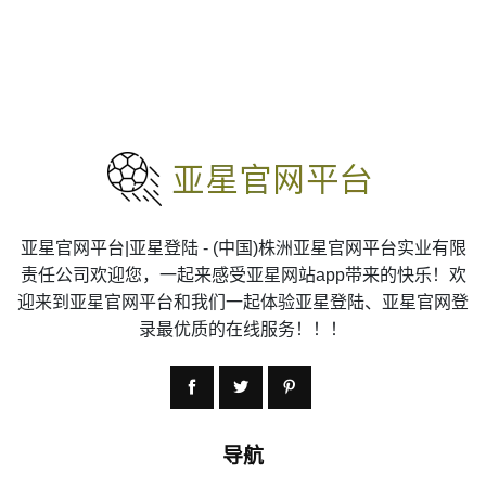
亚星官网平台|亚星登陆 - (中国)株洲亚星官网平台实业有限
责任公司欢迎您，一起来感受亚星网站app带来的快乐！欢
迎来到亚星官网平台和我们一起体验亚星登陆、亚星官网登
录最优质的在线服务！！！
导航