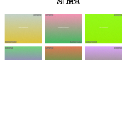
热门资讯
Copyright © 2026 - 版权所有
亚星官网平台|亚星登陆 - (中国)株
洲亚星官网平台实业有限责任公司欢迎您
SiteMap