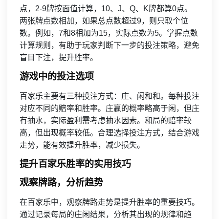
点，2-9牌按面值计算，10、J、Q、K牌都算0点。
两张牌点数相加，如果总点数超过9，则只取个位
数。例如，7和8相加为15，实际点数为5。掌握点数
计算规则，有助于玩家判断下一步的投注策略，避免
盲目下注，提升胜率。
游戏中的投注选项
百家乐主要有三种投注方式：庄、闲和和。每种投注
对应不同的赔率和胜率。庄赢的概率略高于闲，但庄
有抽水，实际盈利需考虑抽水因素。和局的赔率较
高，但出现概率较低。合理选择投注方式，结合游戏
走势，能有效提升胜率，减少损失。
提升百家乐胜率的实用技巧
观察牌路，分析趋势
在百家乐中，观察牌路走势是提升胜率的重要技巧。
通过记录每局的庄闲结果，分析其出现的规律和趋