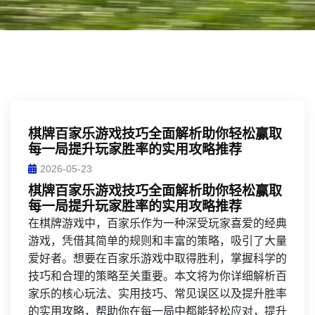
棋牌百家乐游戏技巧全面解析助你轻松赢取
每一局提升玩家胜率的实用攻略推荐
2026-05-23
棋牌百家乐游戏技巧全面解析助你轻松赢取
每一局提升玩家胜率的实用攻略推荐
在棋牌游戏中，百家乐作为一种深受玩家喜爱的经典
游戏，凭借其简单的规则和丰富的策略，吸引了大量
爱好者。想要在百家乐游戏中取得胜利，掌握科学的
技巧和合理的策略至关重要。本文将为你详细解析百
家乐的核心玩法、实用技巧、常见误区以及提升胜率
的实用攻略，帮助你在每一局中都能轻松应对，提升