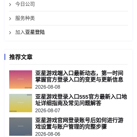
今日公司
服务种类
加入
亚星登陆
推荐文章
亚星游戏端入口最新动态，第一时间
掌握官方登录入口的变更与更新信息
2026-08-08
亚星游戏登录入口555官方最新入口地
址详细指南及常见问题解答
2026-08-07
亚星游戏官网登录账号后如何进行游
戏设置与账户管理的完整步骤
2026-08-06