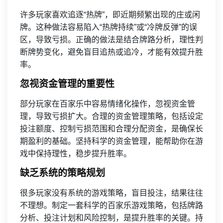
许多玩家喜欢追逐“热牌”，即近期频繁出现的庄或闲
牌。这种做法容易陷入“热牌持续”或“冷牌反弹”的误
区，导致亏损。正确的做法是结合牌路分析，理性判
断牌势变化，避免盲目追热或追冷，才能有效提升胜
率。
忽视资金管理的重要性
部分玩家在百家乐中容易情绪化操作，忽视资金管
理，导致亏损扩大。合理的资金管理策略，包括设定
投注额度、控制亏损范围和合理分配资金，是确保长
期盈利的基础。坚持科学的资金管理，能帮助你在游
戏中保持理性，稳步提升胜率。
缺乏系统的策略规划
很多玩家没有系统的游戏策略，盲目投注，结果往往
不理想。制定一套科学的百家乐游戏策略，包括牌路
分析、投注计划和风险控制，是提升胜率的关键。持