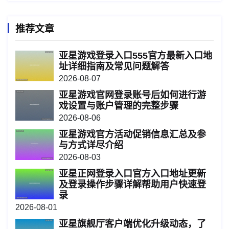
推荐文章
亚星游戏登录入口555官方最新入口地
址详细指南及常见问题解答
2026-08-07
亚星游戏官网登录账号后如何进行游
戏设置与账户管理的完整步骤
2026-08-06
亚星游戏官方活动促销信息汇总及参
与方式详尽介绍
2026-08-03
亚星正网登录入口官方入口地址更新
及登录操作步骤详解帮助用户快速登
录
2026-08-01
亚星旗舰厅客户端优化升级动态，了