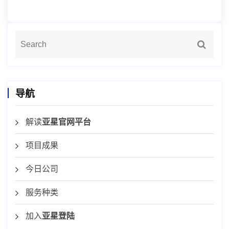
导航
解读
亚星官网平台
项目成果
今日公司
服务种类
加入
亚星登陆