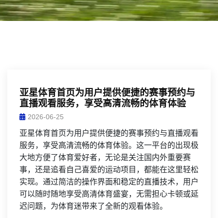
亚星体育首页为用户提供便捷的赛事预约与
直播观看服务，享受高清流畅的体育体验
2026-06-25
亚星体育首页为用户提供便捷的赛事预约与直播观看
服务，享受高清流畅的体育体验。这一平台的出现极
大地方便了体育爱好者，无论是关注国内外重要赛
事，还是追看自己喜爱的运动项目，都能在这里轻松
实现。通过简洁的操作界面和稳定的直播技术，用户
可以随时随地享受高清体育盛宴，无需担心卡顿或延
迟问题，为体育迷带来了全新的观看体验。