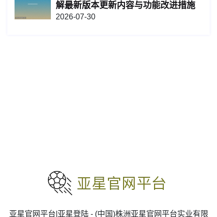
解最新版本更新内容与功能改进措施
2026-07-30
亚星官网平台|亚星登陆 - (中国)株洲亚星官网平台实业有限