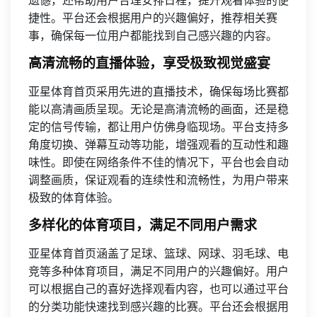
遗憾，还帮助用户合理安排日程，提升观看体验的便
捷性。平台还会根据用户的兴趣偏好，推荐相关赛
事，确保每一位用户都能找到自己感兴趣的内容。
高清流畅的直播体验，享受极致视觉盛宴
亚星体育首页采用先进的直播技术，确保每场比赛都
能以高清画质呈现。无论是高清流畅的画面，还是稳
定的信号传输，都让用户仿佛身临现场。平台支持多
角度切换、弹幕互动等功能，增强观看的互动性和趣
味性。即使在网络条件不佳的情况下，平台也会自动
调整画质，保证观看的连续性和流畅性，为用户带来
极致的体育体验。
多样化的体育项目，满足不同用户需求
亚星体育首页涵盖了足球、篮球、网球、羽毛球、电
竞等多种体育项目，满足不同用户的兴趣偏好。用户
可以根据自己的喜好选择观看内容，也可以通过平台
的分类功能快速找到感兴趣的比赛。平台还会根据用