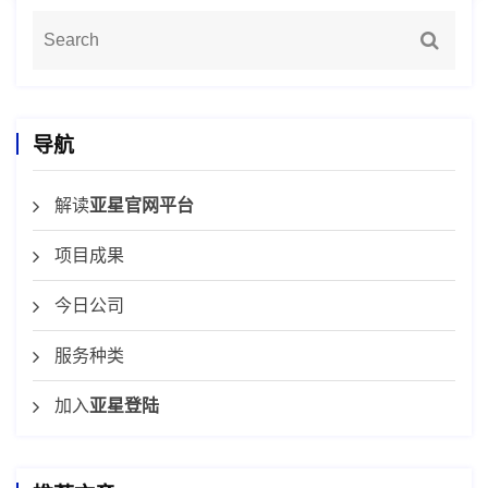
导航
解读
亚星官网平台
项目成果
今日公司
服务种类
加入
亚星登陆