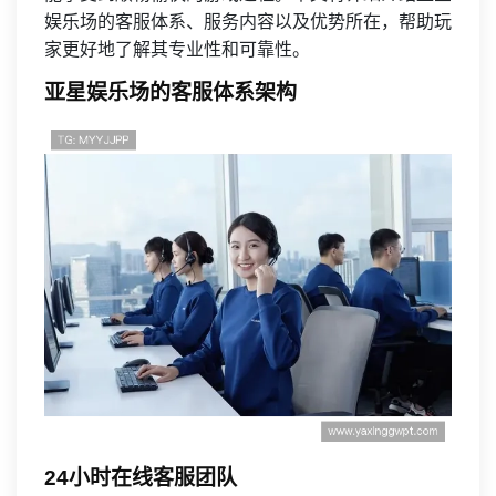
娱乐场的客服体系、服务内容以及优势所在，帮助玩
家更好地了解其专业性和可靠性。
亚星娱乐场的客服体系架构
24小时在线客服团队