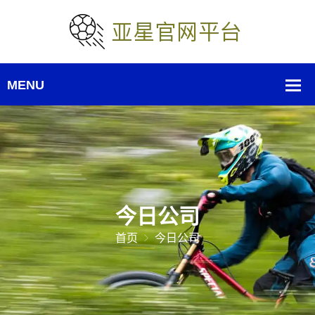
今日公司
首页
今日公司