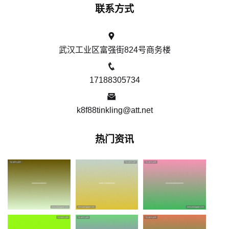
联系方式
武汉工业区富强街824号商务楼
17188305734
k8f88tinkling@att.net
热门资讯