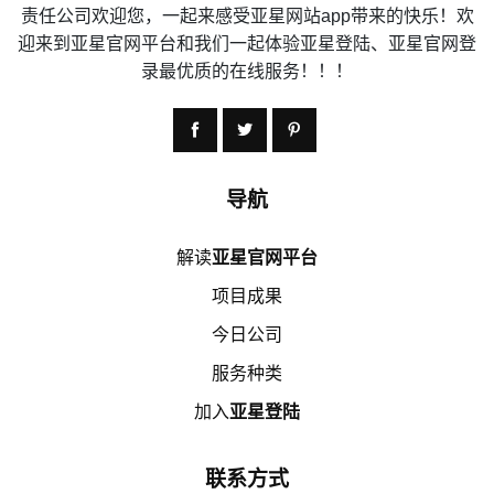
责任公司欢迎您，一起来感受亚星网站app带来的快乐！欢
迎来到亚星官网平台和我们一起体验亚星登陆、亚星官网登
录最优质的在线服务！！！
导航
解读
亚星官网平台
项目成果
今日公司
服务种类
加入
亚星登陆
联系方式