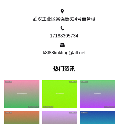
武汉工业区富强街824号商务楼
17188305734
k8f88tinkling@att.net
热门资讯