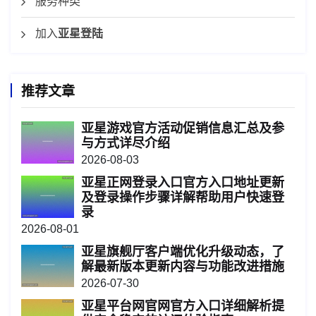
服务种类
加入
亚星登陆
推荐文章
亚星游戏官方活动促销信息汇总及参
与方式详尽介绍
2026-08-03
亚星正网登录入口官方入口地址更新
及登录操作步骤详解帮助用户快速登
录
2026-08-01
亚星旗舰厅客户端优化升级动态，了
解最新版本更新内容与功能改进措施
2026-07-30
亚星平台网官网官方入口详细解析提