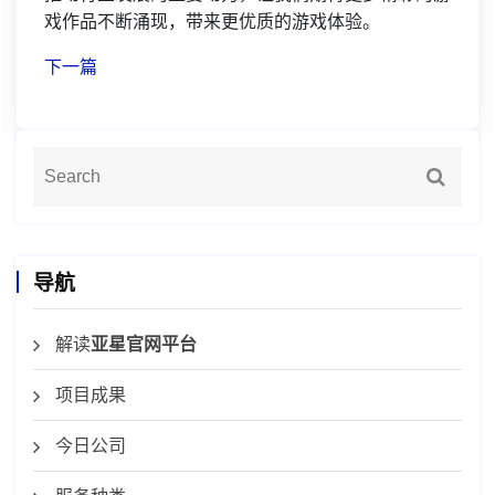
戏作品不断涌现，带来更优质的游戏体验。
下一篇
导航
解读
亚星官网平台
项目成果
今日公司