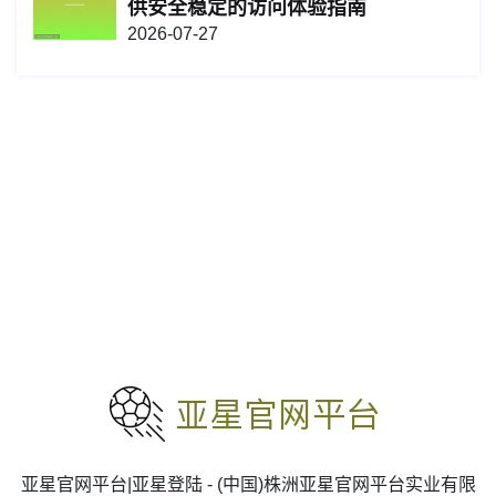
供安全稳定的访问体验指南
2026-07-27
亚星官网平台|亚星登陆 - (中国)株洲亚星官网平台实业有限