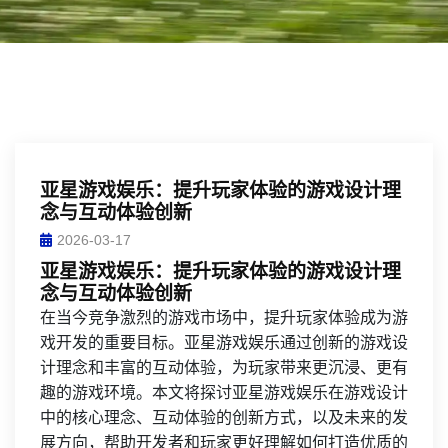
亚星游戏娱乐：提升玩家体验的游戏设计理
念与互动体验创新
2026-03-17
亚星游戏娱乐：提升玩家体验的游戏设计理
念与互动体验创新
在当今竞争激烈的游戏市场中，提升玩家体验成为游
戏开发的重要目标。亚星游戏娱乐通过创新的游戏设
计理念和丰富的互动体验，为玩家带来更沉浸、更有
趣的游戏环境。本文将探讨亚星游戏娱乐在游戏设计
中的核心理念、互动体验的创新方式，以及未来的发
展方向，帮助开发者和玩家更好理解如何打造优质的